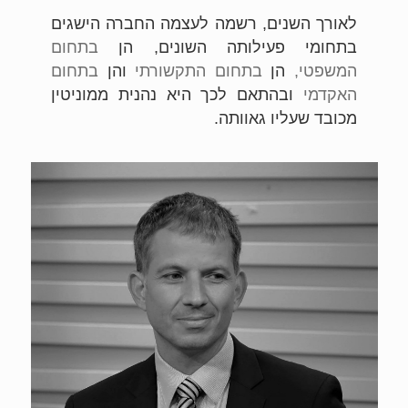
לאורך השנים, רשמה לעצמה החברה הישגים
בתחומי פעילותה השונים, הן
בתחום
המשפטי,
הן
בתחום התקשורתי
והן
בתחום
האקדמי
ובהתאם לכך היא נהנית ממוניטין
מכובד שעליו גאוותה.